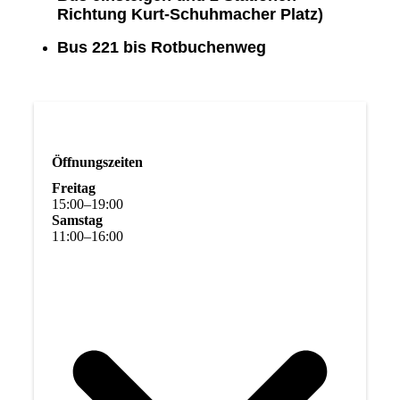
Richtung Kurt-Schuhmacher Platz)
Bus 221 bis Rotbuchenweg
Öffnungszeiten
Freitag
15
:
00
–
19
:
00
Samstag
11
:
00
–
16
:
00