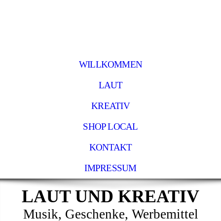
WILLKOMMEN
LAUT
KREATIV
SHOP LOCAL
KONTAKT
IMPRESSUM
LAUT UND KREATIV
Musik, Geschenke, Werbemittel