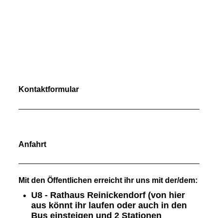
Kontaktformular
Anfahrt
Mit den Öffentlichen erreicht ihr uns mit der/dem:
U8 - Rathaus Reinickendorf (von hier
aus könnt ihr laufen oder auch in den
Bus einsteigen und 2 Stationen